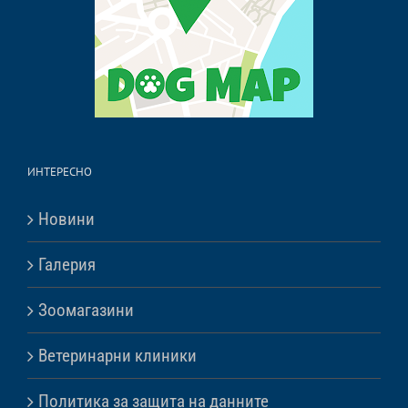
ИНТЕРЕСНО
Новини
Галерия
Зоомагазини
Ветеринарни клиники
Политика за защита на данните