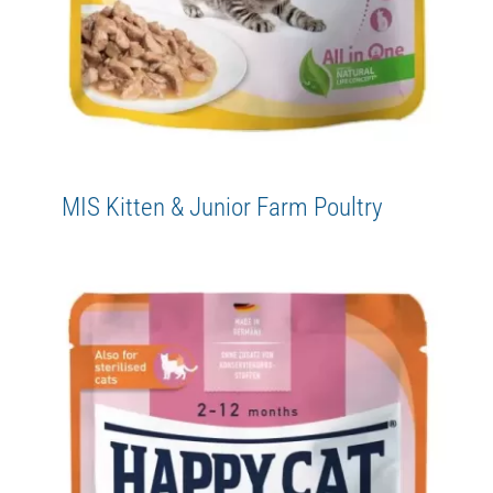
MIS Kitten & Junior Farm Poultry