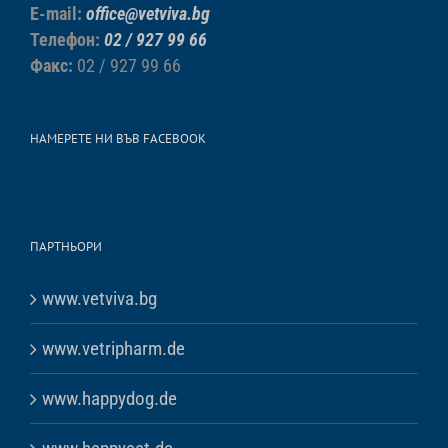
E-mail:
office@vetviva.bg
Телефон:
02 / 927 99 66
Факс:
02 / 927 99 66
НАМЕРЕТЕ НИ ВЪВ FACEBOOK
ПАРТНЬОРИ
www.vetviva.bg
www.vetripharm.de
www.happydog.de