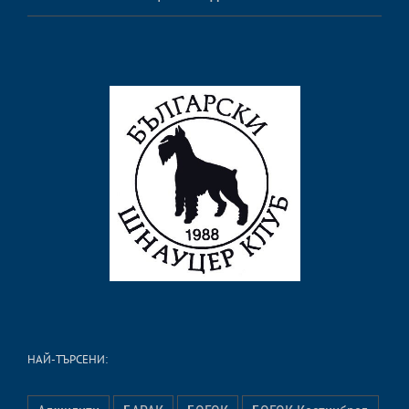
НАЙ-ТЪРСЕНИ: