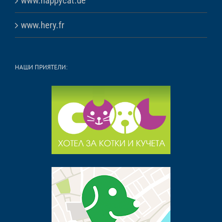
www.happycat.de
www.hery.fr
НАШИ ПРИЯТЕЛИ: