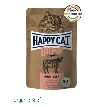
Organic Beef