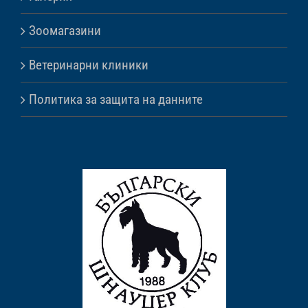
Зоомагазини
Ветеринарни клиники
Политика за защита на данните