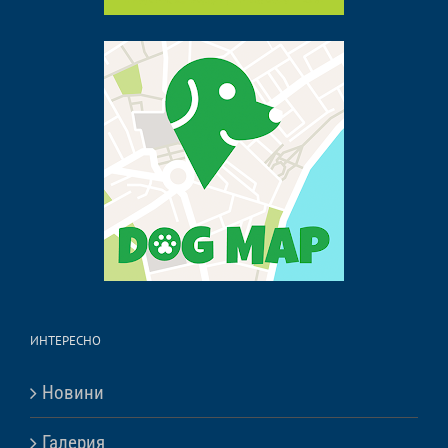
ИНТЕРЕСНО
Новини
Галерия