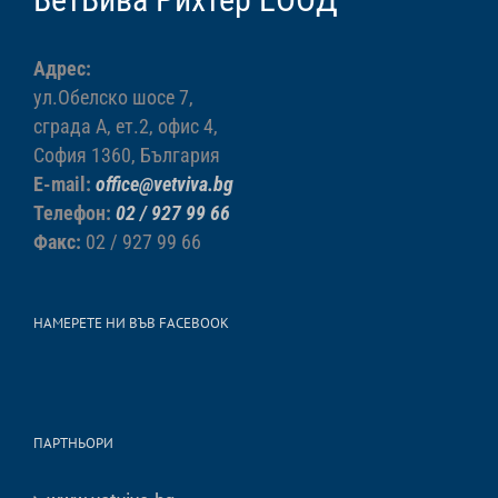
Адрес:
ул.Обелско шосе 7,
сграда А, ет.2, офис 4,
София 1360, България
E-mail:
office@vetviva.bg
Телефон:
02 / 927 99 66
Факс:
02 / 927 99 66
НАМЕРЕТЕ НИ ВЪВ FACEBOOK
ПАРТНЬОРИ