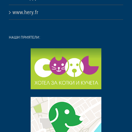
www.hery.fr
НАШИ ПРИЯТЕЛИ: