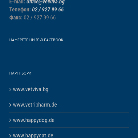
E-mail:
office@vetviva.bg
Телефон:
02 / 927 99 66
Факс:
02 / 927 99 66
НАМЕРЕТЕ НИ ВЪВ FACEBOOK
ПАРТНЬОРИ
www.vetviva.bg
www.vetripharm.de
www.happydog.de
www.happycat.de