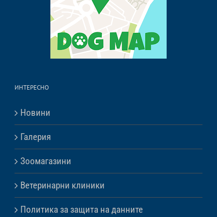
ИНТЕРЕСНО
Новини
Галерия
Зоомагазини
Ветеринарни клиники
Политика за защита на данните