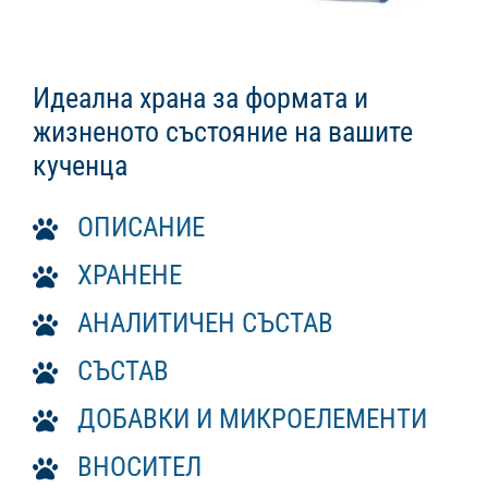
Идеална храна за формата и
жизненото състояние на вашите
кученца
ОПИСАНИЕ
ХРАНЕНЕ
АНАЛИТИЧЕН СЪСТАВ
СЪСТАВ
ДОБАВКИ И МИКРОЕЛЕМЕНТИ
ВНОСИТЕЛ