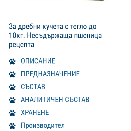
За дребни кучета с тегло до
10кг. Несъдържаща пшеница
рецепта
ОПИСАНИЕ
ПРЕДНАЗНАЧЕНИЕ
СЪСТАВ
АНАЛИТИЧЕН СЪСТАВ
ХРАНЕНЕ
Производител