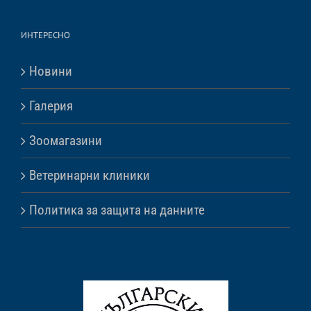
ИНТЕРЕСНО
Новини
Галерия
Зоомагазини
Ветеринарни клиники
Политика за защита на данните